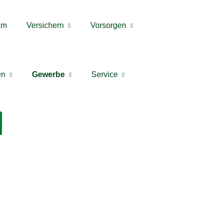
am
Versichern
Vorsorgen
en
Gewerbe
Service