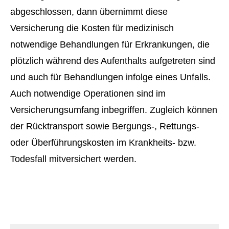
abgeschlossen, dann übernimmt diese
Versicherung die Kosten für medizinisch
notwendige Behandlungen für Erkrankungen, die
plötzlich während des Aufenthalts aufgetreten sind
und auch für Behandlungen infolge eines Unfalls.
Auch notwendige Operationen sind im
Versicherungsumfang inbegriffen. Zugleich können
der Rücktransport sowie Bergungs-, Rettungs-
oder Überführungskosten im Krankheits- bzw.
Todesfall mitversichert werden.