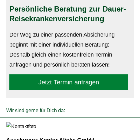
Persönliche Beratung zur Dauer-
Reise­kranken­ver­si­che­rung
Der Weg zu einer passenden Absicherung
beginnt mit einer individuellen Beratung:
Deshalb gleich einen kostenfreien Termin
anfragen und persönlich beraten lassen!
Jetzt Termin anfragen
Wir sind gerne für Dich da:
Assekuranz Kontor Alicke GmbH