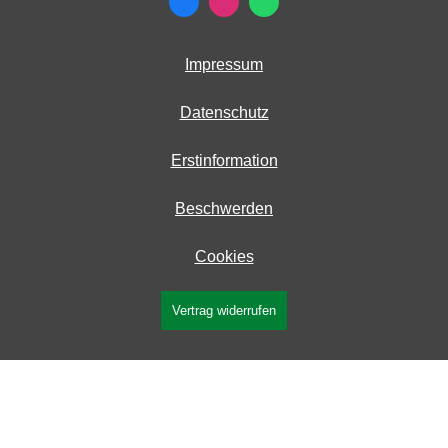
Impressum
Datenschutz
Erstinformation
Beschwerden
Cookies
Vertrag widerrufen