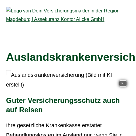
Auslandskrankenversic
KI
Guter Versicherungsschutz auch
auf Reisen
Ihre gesetzliche Krankenkasse erstattet
Behandlungskosten im Ausland nur, wenn Sie in