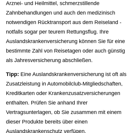
Arznei- und Heilmittel, schmerzstillende
Zahnbehandlungen und auch den medizinisch
notwendigen Rücktransport aus dem Reiseland -
notfalls sogar per teurem Rettungsflug. Ihre
Auslandskrankenversicherung können Sie für eine
bestimmte Zahl von Reisetagen oder auch günstig
als Jahresversicherung abschließen.
Tipp:
Eine Auslandskrankenversicherung ist oft als
Zusatzleistung in Automobilclub-Mitgliedschaften,
Kredit­karten oder Kranken­zusatz­ver­si­che­rungen
enthalten. Prüfen Sie anhand Ihrer
Vertragsunterlagen, ob Sie zusammen mit einem
dieser Produkte bereits über einen
Auslandskrankenschutz verfügen.