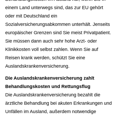
einem Land unterwegs sind, das zur EU gehört
oder mit Deutschland ein
Sozialversicherungsabkommen unterhält. Jenseits
europäischer Grenzen sind Sie meist Privatpatient.
Sie müssen dann auch sehr hohe Arzt- oder
Klinikkosten voll selbst zahlen. Wenn Sie auf
Reisen krank werden, schützt Sie eine
Auslandskrankenversicherung.
Die Auslandskrankenversicherung zahlt
Behandlungskosten und Rettungsflug
Die Auslandskrankenversicherung bezahlt die
ärztliche Behandlung bei akuten Erkrankungen und
Unfällen im Ausland, außerdem notwendige