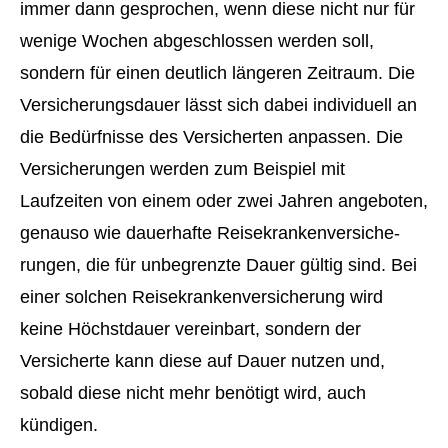
immer dann gesprochen, wenn diese nicht nur für
wenige Wochen abgeschlossen werden soll,
sondern für einen deutlich längeren Zeitraum. Die
Versicherungsdauer lässt sich dabei individuell an
die Bedürfnisse des Versicherten anpassen. Die
Versicherungen werden zum Beispiel mit
Laufzeiten von einem oder zwei Jahren angeboten,
genauso wie dauerhafte Reise­kranken­ver­si­che­
rungen, die für unbegrenzte Dauer gültig sind. Bei
einer solchen Reise­kranken­ver­si­che­rung wird
keine Höchstdauer vereinbart, sondern der
Versicherte kann diese auf Dauer nutzen und,
sobald diese nicht mehr benötigt wird, auch
kündigen.