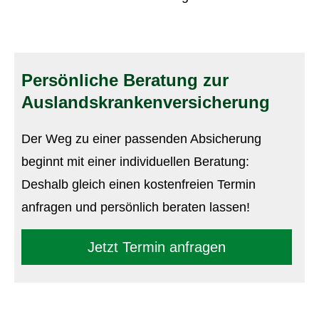
Persönliche Beratung zur
Auslandskrankenversicherung
Der Weg zu einer passenden Absicherung
beginnt mit einer individuellen Beratung:
Deshalb gleich einen kostenfreien Termin
anfragen und persönlich beraten lassen!
Jetzt Termin anfragen