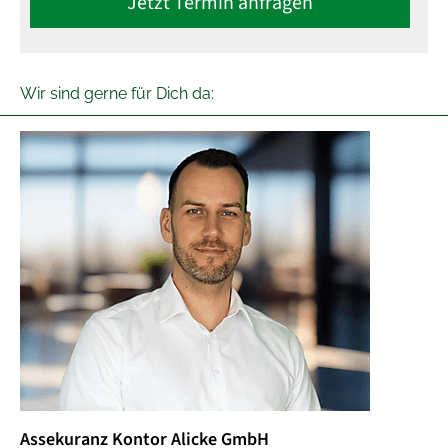
Jetzt Termin anfragen
Wir sind gerne für Dich da:
Assekuranz Kontor Alicke GmbH