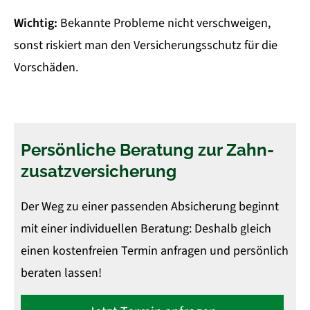
Wichtig:
Bekannte Probleme nicht verschweigen,
sonst riskiert man den Versicherungsschutz für die
Vorschäden.
Persönliche Beratung zur Zahn­
zu­satz­ver­si­che­rung
Der Weg zu einer passenden Absicherung beginnt
mit einer individuellen Beratung: Deshalb gleich
einen kostenfreien Termin anfragen und persönlich
beraten lassen!