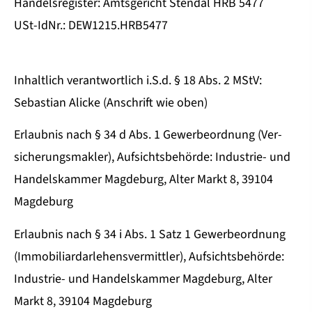
Handelsregister: Amtsgericht Stendal HRB 5477
USt-IdNr.: DEW1215.HRB5477
Inhaltlich verantwortlich i.S.d. § 18 Abs. 2 MStV:
Sebastian Alicke (Anschrift wie oben)
Erlaubnis nach § 34 d Abs. 1 Gewerbeordnung (Ver­
sicherungs­makler), Aufsichtsbehörde: Industrie- und
Handelskammer Magdeburg, Alter Markt 8, 39104
Magdeburg
Erlaubnis nach § 34 i Abs. 1 Satz 1 Gewerbeordnung
(Immobiliardarlehensvermittler), Aufsichtsbehörde:
Industrie- und Handelskammer Magdeburg, Alter
Markt 8, 39104 Magdeburg