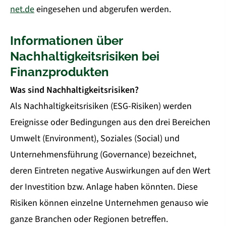
net.de
eingesehen und abgerufen werden.
Informationen über
Nachhaltigkeitsrisiken bei
Finanzprodukten
Was sind Nachhaltigkeitsrisiken?
Als Nachhaltigkeitsrisiken (ESG-Risiken) werden
Ereignisse oder Bedingungen aus den drei Bereichen
Umwelt (Environment), Soziales (Social) und
Unternehmensführung (Governance) bezeichnet,
deren Eintreten negative Auswirkungen auf den Wert
der Investition bzw. Anlage haben könnten. Diese
Risiken können einzelne Unternehmen genauso wie
ganze Branchen oder Regionen betreffen.