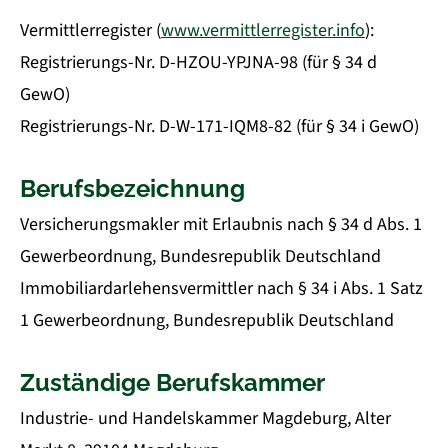
Vermittlerregister (
www.vermittlerregister.info
):
Registrierungs-Nr. D-HZOU-YPJNA-98 (für § 34 d
GewO)
Registrierungs-Nr. D-W-171-IQM8-82 (für § 34 i GewO)
Berufsbezeichnung
Ver­sicherungs­makler mit Erlaubnis nach § 34 d Abs. 1
Gewerbeordnung, Bundesrepublik Deutschland
Immobiliardarlehensvermittler nach § 34 i Abs. 1 Satz
1 Gewerbeordnung, Bundesrepublik Deutschland
Zuständige Berufskammer
Industrie- und Handelskammer Magdeburg, Alter