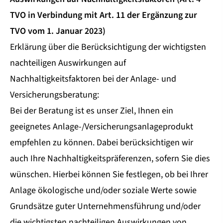
TVO in Verbindung mit Art. 11 der Ergänzung zur
TVO vom 1. Januar 2023)
Erklärung über die Berücksichtigung der wichtigsten
nachteiligen Auswirkungen auf
Nachhaltigkeitsfaktoren bei der Anlage- und
Versicherungsberatung:
Bei der Beratung ist es unser Ziel, Ihnen ein
geeignetes Anlage-/Versicherungsanlageprodukt
empfehlen zu können. Dabei berücksichtigen wir
auch Ihre Nachhaltigkeitspräferenzen, sofern Sie dies
wünschen. Hierbei können Sie festlegen, ob bei Ihrer
Anlage ökologische und/oder soziale Werte sowie
Grundsätze guter Unternehmensführung und/oder
die wichtigsten nachteiligen Auswirkungen von