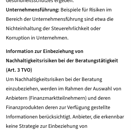
Gesundheitsschutzes ergeben.
Unternehmensführung:
Beispiele für Risiken im
Bereich der Unternehmensführung sind etwa die
Nichteinhaltung der Steuerehrlichkeit oder
Korruption in Unternehmen.
Information zur Einbeziehung von
Nachhaltigkeitsrisiken bei der Beratungstätigkeit
(Art. 3 TVO)
Um Nachhaltigkeitsrisiken bei der Beratung
einzubeziehen, werden im Rahmen der Auswahl von
Anbietern (Finanzmarktteilnehmern) und deren
Finanzprodukten deren zur Verfügung gestellte
Informationen berücksichtigt. Anbieter, die erkennbar
keine Strategie zur Einbeziehung von