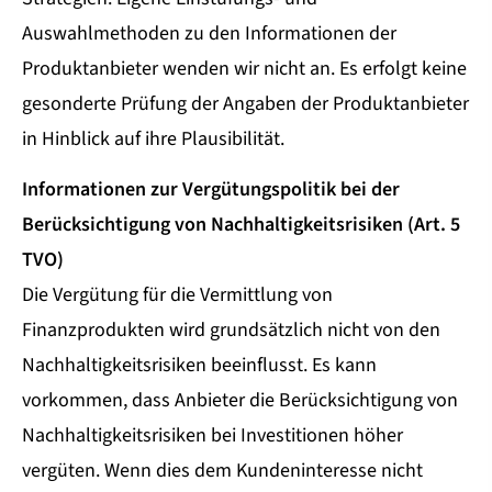
Auswahlmethoden zu den Informationen der
Produktanbieter wenden wir nicht an. Es erfolgt keine
gesonderte Prüfung der Angaben der Produktanbieter
in Hinblick auf ihre Plausibilität.
Informationen zur Vergütungspolitik bei der
Berücksichtigung von Nachhaltigkeitsrisiken (Art. 5
TVO)
Die Vergütung für die Vermittlung von
Finanzprodukten wird grundsätzlich nicht von den
Nachhaltigkeitsrisiken beeinflusst. Es kann
vorkommen, dass Anbieter die Berücksichtigung von
Nachhaltigkeitsrisiken bei Investitionen höher
vergüten. Wenn dies dem Kundeninteresse nicht