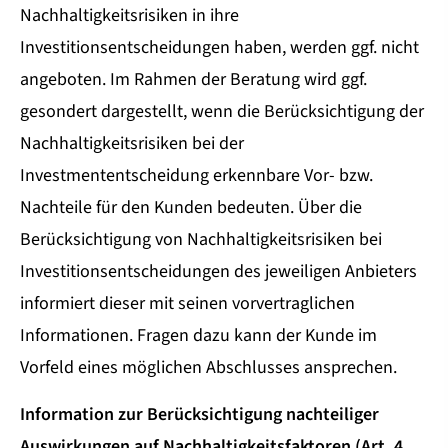
Nachhaltigkeitsrisiken in ihre
Investitionsentscheidungen haben, werden ggf. nicht
angeboten. Im Rahmen der Beratung wird ggf.
gesondert dargestellt, wenn die Berücksichtigung der
Nachhaltigkeitsrisiken bei der
Investmententscheidung erkennbare Vor- bzw.
Nachteile für den Kunden bedeuten. Über die
Berücksichtigung von Nachhaltigkeitsrisiken bei
Investitionsentscheidungen des jeweiligen Anbieters
informiert dieser mit seinen vorvertraglichen
Informationen. Fragen dazu kann der Kunde im
Vorfeld eines möglichen Abschlusses ansprechen.
Information zur Berücksichtigung nachteiliger
Auswirkungen auf Nachhaltigkeitsfaktoren (Art. 4