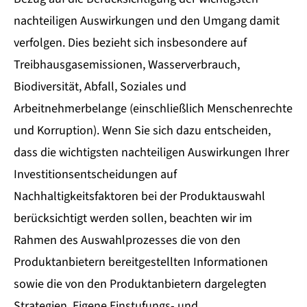
nachteiligen Auswirkungen und den Umgang damit
verfolgen. Dies bezieht sich insbesondere auf
Treibhausgasemissionen, Wasserverbrauch,
Biodiversität, Abfall, Soziales und
Arbeitnehmerbelange (einschließlich Menschenrechte
und Korruption). Wenn Sie sich dazu entscheiden,
dass die wichtigsten nachteiligen Auswirkungen Ihrer
Investitionsentscheidungen auf
Nachhaltigkeitsfaktoren bei der Produktauswahl
berücksichtigt werden sollen, beachten wir im
Rahmen des Auswahlprozesses die von den
Produktanbietern bereitgestellten Informationen
sowie die von den Produktanbietern dargelegten
Strategien. Eigene Einstufungs- und