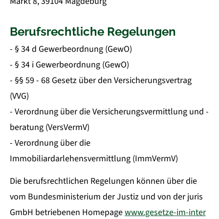
Markt 8, 39104 Magdeburg
Berufsrechtliche Regelungen
- § 34 d Gewerbeordnung (GewO)
- § 34 i Gewerbeordnung (GewO)
- §§ 59 - 68 Gesetz über den Versicherungsvertrag
(VVG)
- Verordnung über die Versicherungsvermittlung und -
beratung (VersVermV)
- Verordnung über die
Immobiliardarlehensvermittlung (ImmVermV)
Die berufsrechtlichen Regelungen können über die
vom Bundesministerium der Justiz und von der juris
GmbH betriebenen Homepage
www.gesetze-im-inter