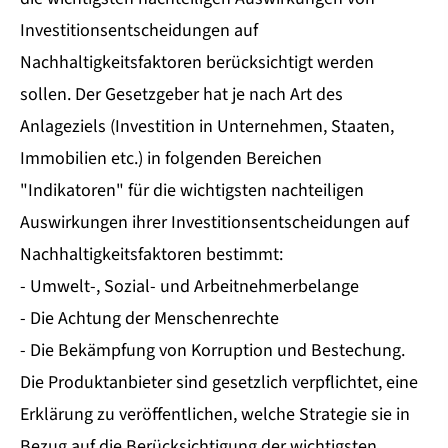
Investitionsentscheidungen auf
Nachhaltigkeitsfaktoren berücksichtigt werden
sollen. Der Gesetzgeber hat je nach Art des
Anlageziels (Investition in Unternehmen, Staaten,
Immobilien etc.) in folgenden Bereichen
"Indikatoren" für die wichtigsten nachteiligen
Auswirkungen ihrer Investitionsentscheidungen auf
Nachhaltigkeitsfaktoren bestimmt:
- Umwelt-, Sozial- und Arbeitnehmerbelange
- Die Achtung der Menschenrechte
- Die Bekämpfung von Korruption und Bestechung.
Die Produktanbieter sind gesetzlich verpflichtet, eine
Erklärung zu veröffentlichen, welche Strategie sie in
Bezug auf die Berücksichtigung der wichtigsten