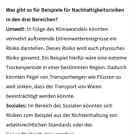
Was gibt es für Beispiele für Nachhaltigkeitsrisiken
in den drei Bereichen?
Umwelt:
In Folge des Klimawandels könnten
vermehrt auftretende Extremwetterereignisse ein
Risiko darstellen. Dieses Risiko wird auch physisches
Risiko genannt. Ein Beispiel hierfür wäre eine extreme
Trockenperiode in einer bestimmten Region. Dadurch
könnten Pegel von Transportwegen wie Flüssen so
weit sinken, dass der Transport von Waren
beeinträchtigt werden könnte.
Soziales:
Im Bereich des Sozialen könnten sich
Risiken zum Beispiel aus der Nichteinhaltung von
arbeitsrechtlichen Standards oder des