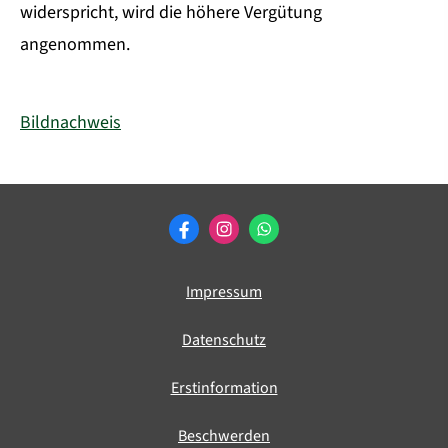
widerspricht, wird die höhere Vergütung
angenommen.
Bildnachweis
Impressum
Datenschutz
Erstinformation
Beschwerden