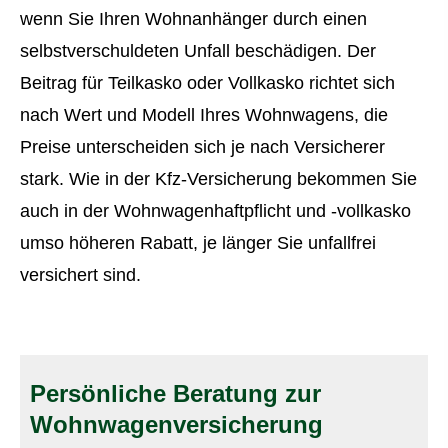
wenn Sie Ihren Wohnanhänger durch einen
selbstverschuldeten Unfall beschädigen. Der
Beitrag für Teilkasko oder Vollkasko richtet sich
nach Wert und Modell Ihres Wohnwagens, die
Preise unterscheiden sich je nach Versicherer
stark. Wie in der Kfz-Versicherung bekommen Sie
auch in der Wohnwagenhaftpflicht und -vollkasko
umso höheren Rabatt, je länger Sie unfallfrei
versichert sind.
Persönliche Beratung zur
Wohnwagenversicherung