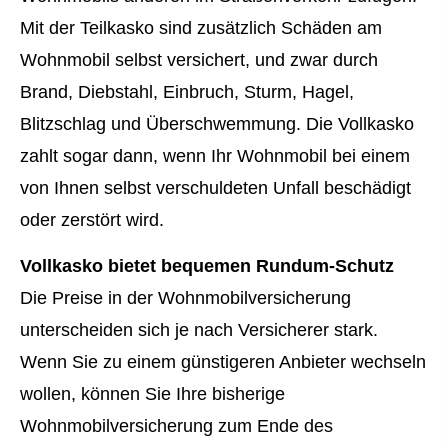
Mit der Teilkasko sind zusätzlich Schäden am
Wohnmobil selbst versichert, und zwar durch
Brand, Diebstahl, Einbruch, Sturm, Hagel,
Blitzschlag und Überschwemmung. Die Vollkasko
zahlt sogar dann, wenn Ihr Wohnmobil bei einem
von Ihnen selbst verschuldeten Unfall beschädigt
oder zerstört wird.
Vollkasko bietet bequemen Rundum-Schutz
Die Preise in der Wohnmobilversicherung
unterscheiden sich je nach Versicherer stark.
Wenn Sie zu einem günstigeren Anbieter wechseln
wollen, können Sie Ihre bisherige
Wohnmobilversicherung zum Ende des