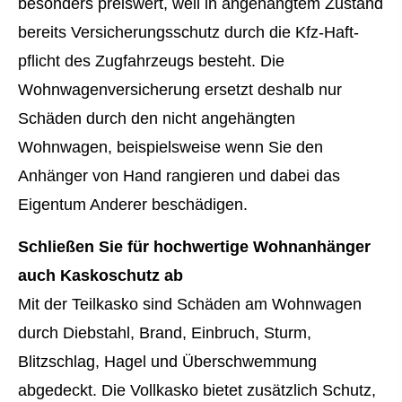
besonders preiswert, weil in angehängtem Zustand
bereits Versicherungsschutz durch die Kfz-Haft­
pflicht des Zugfahrzeugs besteht. Die
Wohnwagenversicherung ersetzt deshalb nur
Schäden durch den nicht angehängten
Wohnwagen, beispielsweise wenn Sie den
Anhänger von Hand rangieren und dabei das
Eigentum Anderer beschädigen.
Schließen Sie für hochwertige Wohnanhänger
auch Kaskoschutz ab
Mit der Teilkasko sind Schäden am Wohnwagen
durch Diebstahl, Brand, Einbruch, Sturm,
Blitzschlag, Hagel und Überschwemmung
abgedeckt. Die Vollkasko bietet zusätzlich Schutz,