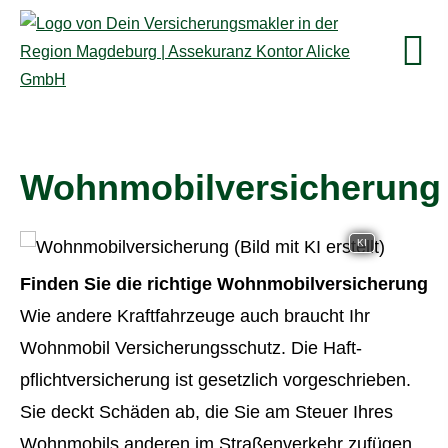
Wohnmobilversicherung
KI
Finden Sie die richtige Wohnmobilversicherung
Wie andere Kraftfahrzeuge auch braucht Ihr
Wohnmobil Versicherungsschutz. Die Haft­
pflichtversicherung ist gesetzlich vorgeschrieben.
Sie deckt Schäden ab, die Sie am Steuer Ihres
Wohnmobils anderen im Straßenverkehr zufügen.