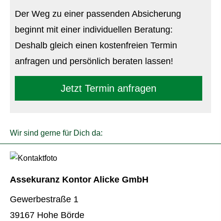
Der Weg zu einer passenden Absicherung
beginnt mit einer individuellen Beratung:
Deshalb gleich einen kostenfreien Termin
anfragen und persönlich beraten lassen!
Jetzt Termin anfragen
Wir sind gerne für Dich da:
Assekuranz Kontor Alicke GmbH
Gewerbestraße 1
39167 Hohe Börde