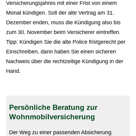
Versicherungsjahres mit einer Frist von einem
Monat kündigen. Soll der alte Vertrag am 31.
Dezember enden, muss die Kündigung also bis
zum 30. November beim Versicherer eintreffen.
Tipp: Kündigen Sie die alte Police fristgerecht per
Einschreiben, dann haben Sie einen sicheren
Nachweis über die rechtzeitige Kündigung in der
Hand.
Persönliche Beratung zur
Wohnmobilversicherung
Der Weg zu einer passenden Absicherung