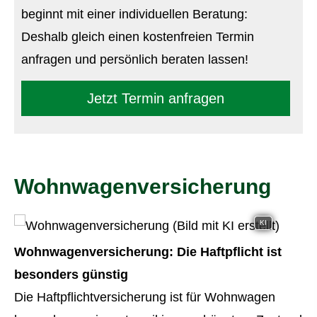
beginnt mit einer individuellen Beratung:
Deshalb gleich einen kostenfreien Termin
anfragen und persönlich beraten lassen!
Jetzt Termin anfragen
Wohnwagenversicherung
KI
Wohnwagenversicherung: Die Haft­pflicht ist
besonders günstig
Die Haft­pflichtversicherung ist für Wohnwagen