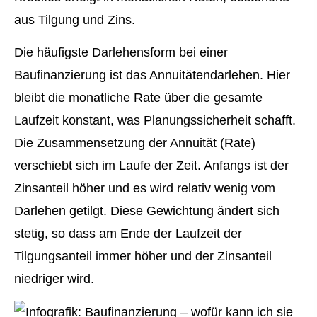
aus Tilgung und Zins.
Die häufigste Darlehensform bei einer
Baufinanzierung ist das Annuitätendarlehen. Hier
bleibt die monatliche Rate über die gesamte
Laufzeit konstant, was Planungssicherheit schafft.
Die Zusammensetzung der Annuität (Rate)
verschiebt sich im Laufe der Zeit. Anfangs ist der
Zinsanteil höher und es wird relativ wenig vom
Darlehen getilgt. Diese Gewichtung ändert sich
stetig, so dass am Ende der Laufzeit der
Tilgungsanteil immer höher und der Zinsanteil
niedriger wird.