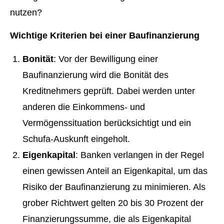
Wichtige Kriterien bei einer Baufinanzierung
Bonität
: Vor der Bewilligung einer
Baufinanzierung wird die Bonität des
Kreditnehmers geprüft. Dabei werden unter
anderen die Einkommens- und
Vermögenssituation berücksichtigt und ein
Schufa-Auskunft eingeholt.
Eigenkapital
: Banken verlangen in der Regel
einen gewissen Anteil an Eigenkapital, um das
Risiko der Baufinanzierung zu minimieren. Als
grober Richtwert gelten 20 bis 30 Prozent der
Finanzierungssumme, die als Eigenkapital