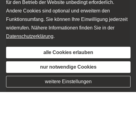
für den Betrieb der Website unbedingt erforderlich.
Andere Cookies sind optional und erweitern den
Funktionsumfang. Sie können Ihre Einwilligung jederzeit
widerrufen. Nähere Informationen finden Sie in der
Datenschutzerklärung
.
alle Cookies erlauben
nur notwendige Cookies
weitere Einstellungen