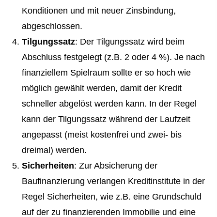
Konditionen und mit neuer Zinsbindung,
abgeschlossen.
Tilgungssatz
: Der Tilgungssatz wird beim
Abschluss festgelegt (z.B. 2 oder 4 %). Je nach
finanziellem Spielraum sollte er so hoch wie
möglich gewählt werden, damit der Kredit
schneller abgelöst werden kann. In der Regel
kann der Tilgungssatz während der Laufzeit
angepasst (meist kostenfrei und zwei- bis
dreimal) werden.
Sicherheiten
: Zur Absicherung der
Baufinanzierung verlangen Kreditinstitute in der
Regel Sicherheiten, wie z.B. eine Grundschuld
auf der zu finanzierenden Immobilie und eine