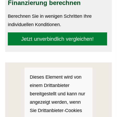
Finanzierung berechnen
Berechnen Sie in wenigen Schritten Ihre
individuellen Konditionen.
Jetzt unverbindlich ver­gleichen!
Dieses Element wird von
einem Drittanbieter
bereitgestellt und kann nur
angezeigt werden, wenn
Sie Drittanbieter-Cookies