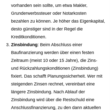
vorhanden sein sollte, um etwa Makler,
Grunderwerbssteuer oder Notarkosten
bezahlen zu können. Je höher das Eigenkapital,
desto günstiger sind in der Regel die
Kreditkonditionen.
Zinsbindung
: Beim Abschluss einer
Baufinanzierung werden über einen festen
Zeitraum (meist 10 oder 15 Jahre), die Zins-
und Rückzahlungskonditionen (Zinsbindung)
fixiert. Das schafft Planungssicherheit. Wer mit
steigenden Zinsen rechnet, vereinbart eine
längere Zinsbindung. Nach Ablauf der
Zinsbindung wird über die Restschuld eine
Anschlussfinanzierung, zu den dann aktuellen