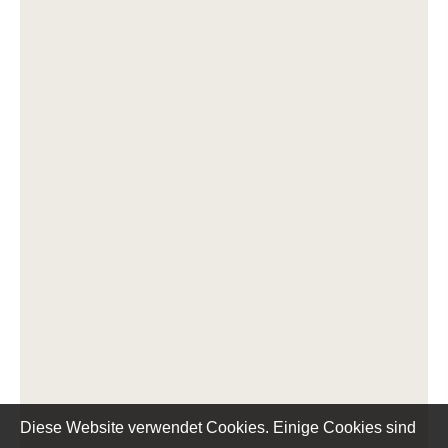
Diese Website verwendet Cookies. Einige Cookies sind