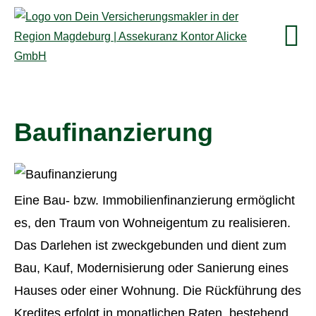
Baufinanzierung
Eine Bau- bzw. Immobilienfinanzierung ermöglicht
es, den Traum von Wohneigentum zu realisieren.
Das Darlehen ist zweckgebunden und dient zum
Bau, Kauf, Modernisierung oder Sanierung eines
Hauses oder einer Wohnung. Die Rückführung des
Kredites erfolgt in monatlichen Raten, bestehend