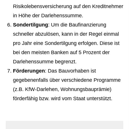
Risiko­lebens­ver­si­che­rung auf den Kreditnehmer
in Höhe der Darlehenssumme.
Sondertilgung
: Um die Baufinanzierung
schneller abzulösen, kann in der Regel einmal
pro Jahr eine Sondertilgung erfolgen. Diese ist
bei den meisten Banken auf 5 Prozent der
Darlehenssumme begrenzt.
Förderungen
: Das Bauvorhaben ist
gegebenenfalls über verschiedene Programme
(z.B. KfW-Darlehen, Wohnungsbauprämie)
förderfähig bzw. wird vom Staat unterstützt.