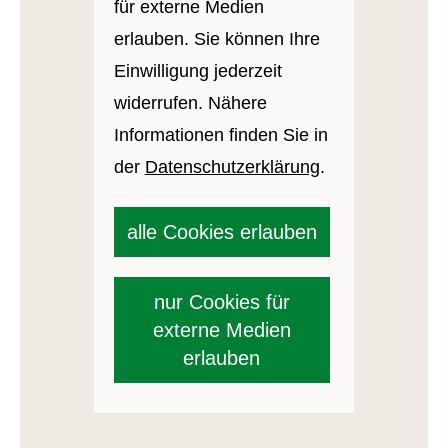
für externe Medien
erlauben. Sie können Ihre
Einwilligung jederzeit
widerrufen. Nähere
Informationen finden Sie in
der
Datenschutzerklärung
.
alle Cookies erlauben
nur Cookies für
externe Medien
erlauben