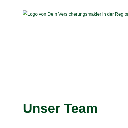
Unser Team