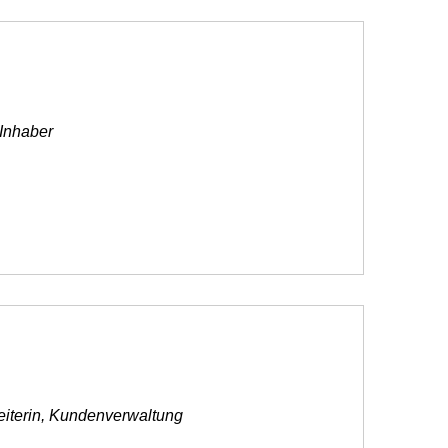
 Inhaber
iterin, Kundenverwaltung