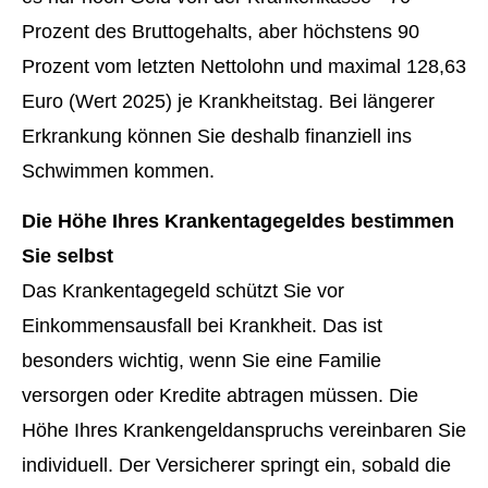
Prozent des Bruttogehalts, aber höchstens 90
Prozent vom letzten Nettolohn und maximal 128,63
Euro (Wert 2025) je Krankheitstag. Bei längerer
Erkrankung können Sie deshalb finanziell ins
Schwimmen kommen.
Die Höhe Ihres Krankentagegeldes bestimmen
Sie selbst
Das Krankentagegeld schützt Sie vor
Einkommensausfall bei Krankheit. Das ist
besonders wichtig, wenn Sie eine Familie
versorgen oder Kredite abtragen müssen. Die
Höhe Ihres Krankengeldanspruchs vereinbaren Sie
individuell. Der Versicherer springt ein, sobald die