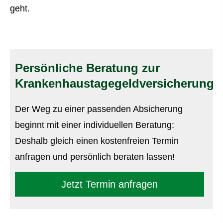
geht.
Persönliche Beratung zur
Krankenhaustagegeldversicherung
Der Weg zu einer passenden Absicherung
beginnt mit einer individuellen Beratung:
Deshalb gleich einen kostenfreien Termin
anfragen und persönlich beraten lassen!
Jetzt Termin anfragen