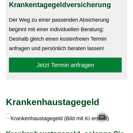
Krankentagegeldversicherung
Der Weg zu einer passenden Absicherung
beginnt mit einer individuellen Beratung:
Deshalb gleich einen kostenfreien Termin
anfragen und persönlich beraten lassen!
Jetzt Termin anfragen
Krankenhaustagegeld
KI