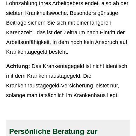
Lohnzahlung Ihres Arbeitgebers endet, also ab der
siebten Krankheitswoche. Besonders günstige
Beiträge sichern Sie sich mit einer längeren
Karenzzeit - das ist der Zeitraum nach Eintritt der
Arbeitsunfähigkeit, in dem noch kein Anspruch auf
Krankentagegeld besteht.
Achtung:
Das Krankentagegeld ist nicht identisch
mit dem Krankenhaustagegeld. Die
Krankenhaustagegeld-Versicherung leistet nur,
solange man tatsächlich im Krankenhaus liegt.
Persönliche Beratung zur