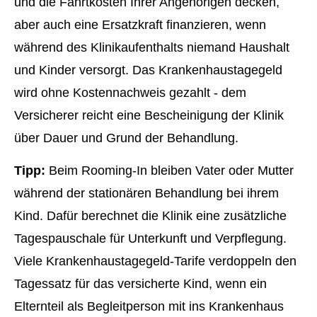
und die Fahrtkosten Ihrer Angehörigen decken,
aber auch eine Ersatzkraft finanzieren, wenn
während des Klinikaufenthalts niemand Haushalt
und Kinder versorgt. Das Krankenhaustagegeld
wird ohne Kostennachweis gezahlt - dem
Versicherer reicht eine Bescheinigung der Klinik
über Dauer und Grund der Behandlung.
Tipp:
Beim Rooming-In bleiben Vater oder Mutter
während der stationären Behandlung bei ihrem
Kind. Dafür berechnet die Klinik eine zusätzliche
Tagespauschale für Unterkunft und Verpflegung.
Viele Krankenhaustagegeld-Tarife verdoppeln den
Tagessatz für das versicherte Kind, wenn ein
Elternteil als Begleitperson mit ins Krankenhaus