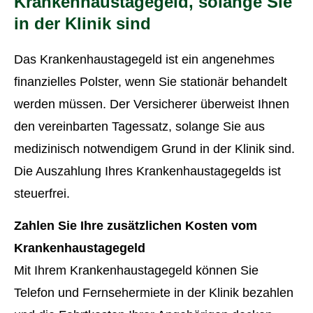
Krankenhaustagegeld, solange Sie
in der Klinik sind
Das Krankenhaustagegeld ist ein angenehmes
finanzielles Polster, wenn Sie stationär behandelt
werden müssen. Der Versicherer überweist Ihnen
den vereinbarten Tagessatz, solange Sie aus
medizinisch notwendigem Grund in der Klinik sind.
Die Auszahlung Ihres Krankenhaustagegelds ist
steuerfrei.
Zahlen Sie Ihre zusätzlichen Kosten vom
Krankenhaustagegeld
Mit Ihrem Krankenhaustagegeld können Sie
Telefon und Fernsehermiete in der Klinik bezahlen