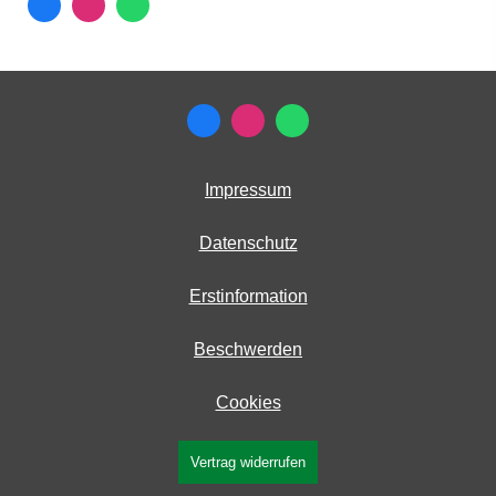
Impressum
Datenschutz
Erstinformation
Beschwerden
Cookies
Vertrag widerrufen